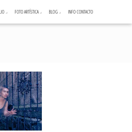
LIO
FOTO ARTÍSTICA
BLOG
INFO CONTACTO