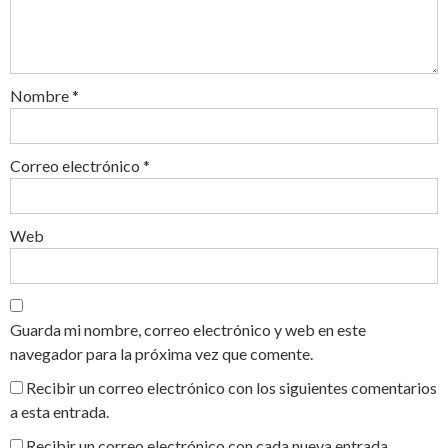
Nombre
*
Correo electrónico
*
Web
Guarda mi nombre, correo electrónico y web en este
navegador para la próxima vez que comente.
Recibir un correo electrónico con los siguientes comentarios
a esta entrada.
Recibir un correo electrónico con cada nueva entrada.