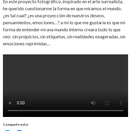
En este proyecto fotográfico, inspirado en el arte surrealista,
he querido cuestionarme la forma en que miramos el mundo,
¿es tal cual? ¿es una proyección de nuestros deseos,
pensamientos, emociones…? a mí lo que me gustaría es que mi
forma de entender mi una mundo interno creara todo lo que
veo: sin prejuicios, sin etiquetas, sin realidades exageradas, sin
emociones reprimidas…
Comparte esto: