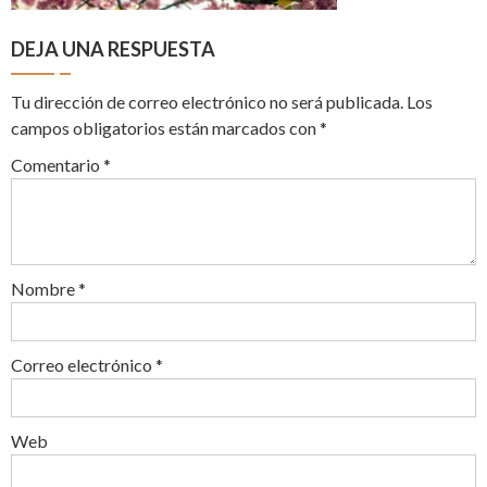
DEJA UNA RESPUESTA
Tu dirección de correo electrónico no será publicada.
Los
campos obligatorios están marcados con
*
Comentario
*
Nombre
*
Correo electrónico
*
Web