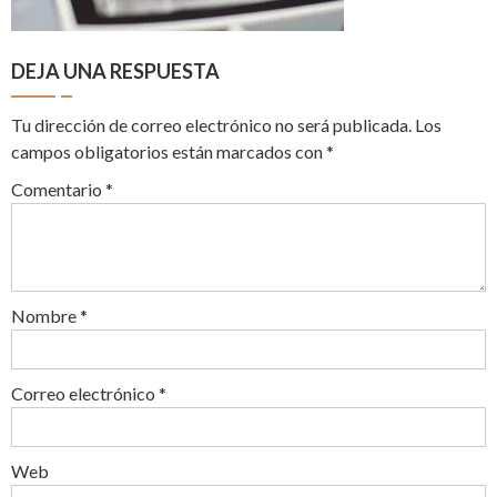
DEJA UNA RESPUESTA
Tu dirección de correo electrónico no será publicada.
Los
campos obligatorios están marcados con
*
Comentario
*
Nombre
*
Correo electrónico
*
Web